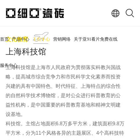
文化教育
首页
产品中心
工程中心
营销网络
关于亚91看片免费在线
上海科技馆
服务中心
上海科技馆是上海市人民政府为贯彻落实科教兴国战
略，提高城市综合竞争力和市民科学文化素养而投资
兴建的具有中国特色、时代特征、上海特点的综合性
的自然科学技术博物馆，是对公众进行科普教育的公
益性机构，是中国重要的科普教育基地和精神文明建
设基地。
科技馆。主馆占地面积6.8万多平方米，建筑面积9.8万
平方米，分为11个风格各异的主题展区、4个高科技特